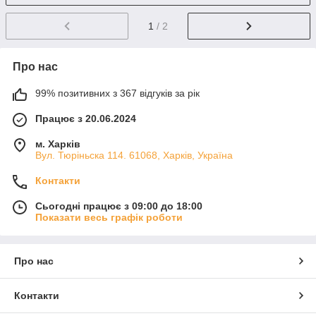
1
/ 2
Про нас
99% позитивних з 367 відгуків за рік
Працює з 20.06.2024
м. Харків
Вул. Тюріньска 114. 61068, Харків, Україна
Контакти
Сьогодні працює з 09:00 до 18:00
Показати весь графік роботи
Про нас
Контакти