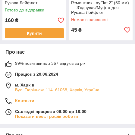
Рукава Лейфлет
Ремонтник LayFlat 2" (50 мм)
— З’єднувач/Муфта для
Готово до відправки
Рукава Лейфлет
160
Немає в наявності
₴
45
₴
Купити
Про нас
99% позитивних з 367 відгуків за рік
Працює з 20.06.2024
м. Харків
Вул. Тюріньска 114. 61068, Харків, Україна
Контакти
Сьогодні працює з 09:00 до 18:00
Показати весь графік роботи