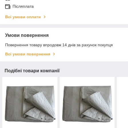
Післяплата
Всі умови оплати
Умови повернення
Повернення товару впродовж 14 днів за рахунок покупця
Всі умови повернення
Подібні товари компанії