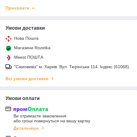
Приховати
Умови доставки
Нова Пошта
Магазини Rozetka
Meest ПОШТА
"Самовивіз" м. Харків. Вул. Тюрінська 114. Індекс (61068).
Всі умови доставки
Умови оплати
Ви отримаєте замовлення
або гроші повернуться на вашу картку
Детальніше