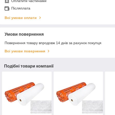
Оплатити частинами
Післяплата
Всі умови оплати
Умови повернення
Повернення товару впродовж 14 днів за рахунок покупця
Всі умови повернення
Подібні товари компанії