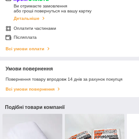
Ви отримаєте замовлення
або гроші повернуться на вашу картку
Детальніше
Оплатити частинами
Післяплата
Всі умови оплати
Умови повернення
Повернення товару впродовж 14 днів за рахунок покупця
Всі умови повернення
Подібні товари компанії