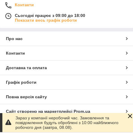
Контакти
Сьогодні працює з 09:00 до 18:00
Показати весь графік роботи
Про нас
Контакти
Доставка та оплата
Графік роботи
Повна версія сайту
Сайт створено на маркетплейсі
Prom.ua
Зараз у компанії неробочий час. Замовлення та
повідомлення будуть оброблені з 10:00 найближчого
Політика конфіденційності
робочого дня (завтра, 08.08).