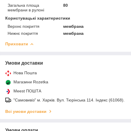
Загальна площа
80
мембрани в рулоні
Користувацькі характеристики
Верхнє покриття
мембрана
Нижнє покриття
мембрана
Приховати
Умови доставки
Нова Пошта
Магазини Rozetka
Meest ПОШТА
"Самовивіз" м. Харків. Вул. Тюрінська 114. Індекс (61068).
Всі умови доставки
Умови оплати