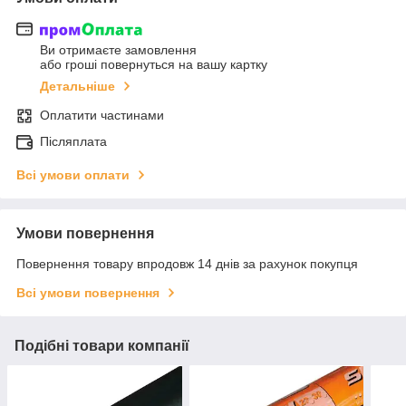
Ви отримаєте замовлення
або гроші повернуться на вашу картку
Детальніше
Оплатити частинами
Післяплата
Всі умови оплати
Умови повернення
Повернення товару впродовж 14 днів за рахунок покупця
Всі умови повернення
Подібні товари компанії