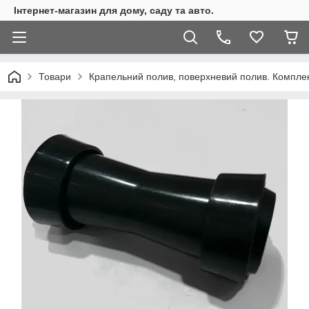
Інтернет-магазин для дому, саду та авто.
Товари
Крапельний полив, поверхневий полив. Комплекту