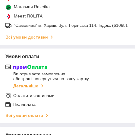
Магазини Rozetka
Meest ПОШТА
"Самовивіз" м. Харків. Вул. Тюрінська 114. Індекс (61068).
Всі умови доставки
Умови оплати
Ви отримаєте замовлення
або гроші повернуться на вашу картку
Детальніше
Оплатити частинами
Післяплата
Всі умови оплати
Умови повернення