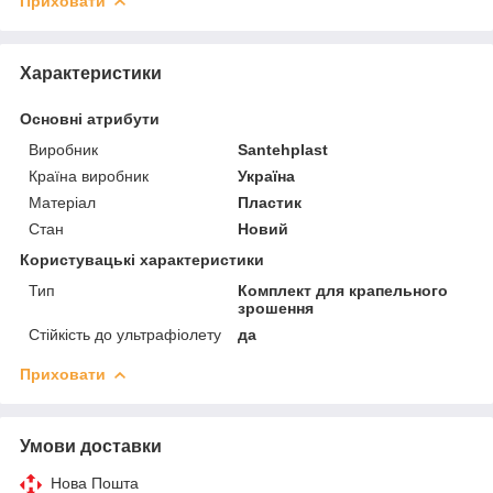
Приховати
Характеристики
Основні атрибути
Виробник
Santehplast
Країна виробник
Україна
Матеріал
Пластик
Стан
Новий
Користувацькі характеристики
Тип
Комплект для крапельного
зрошення
Стійкість до ультрафіолету
да
Приховати
Умови доставки
Нова Пошта