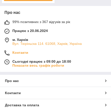
Про нас
99% позитивних з 367 відгуків за рік
Працює з 20.06.2024
м. Харків
Вул. Тюріньска 114. 61068, Харків, Україна
Контакти
Сьогодні працює з 09:00 до 18:00
Показати весь графік роботи
Про нас
Контакти
Доставка та оплата