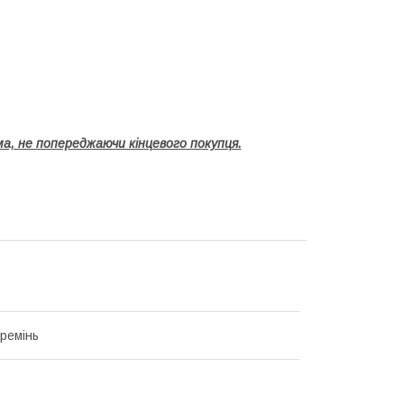
а, не попереджаючи кінцевого покупця.
ремінь