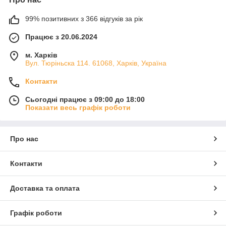
99% позитивних з 366 відгуків за рік
Працює з 20.06.2024
м. Харків
Вул. Тюріньска 114. 61068, Харків, Україна
Контакти
Сьогодні працює з 09:00 до 18:00
Показати весь графік роботи
Про нас
Контакти
Доставка та оплата
Графік роботи