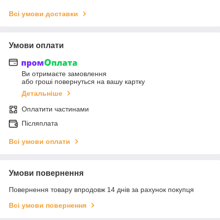
Всі умови доставки
Умови оплати
Ви отримаєте замовлення
або гроші повернуться на вашу картку
Детальніше
Оплатити частинами
Післяплата
Всі умови оплати
Умови повернення
Повернення товару впродовж 14 днів за рахунок покупця
Всі умови повернення