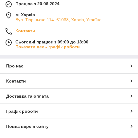
Працює з 20.06.2024
м. Харків
Вул. Тюріньска 114. 61068, Харків, Україна
Контакти
Сьогодні працює з 09:00 до 18:00
Показати весь графік роботи
Про нас
Контакти
Доставка та оплата
Графік роботи
Повна версія сайту