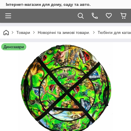
Інтернет-магазин для дому, саду та авто.
Товари
Новорічні та зимові товари.
Тюбінги для катан
Динозаври