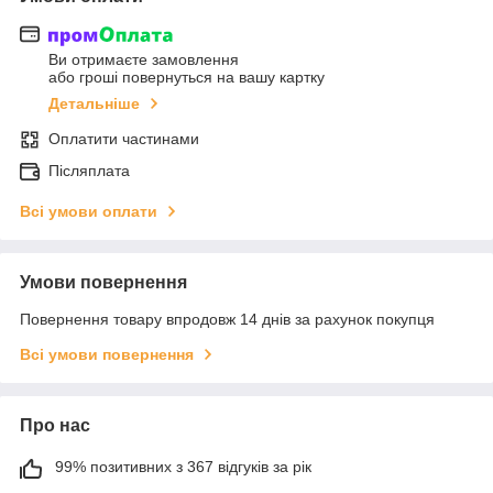
Ви отримаєте замовлення
або гроші повернуться на вашу картку
Детальніше
Оплатити частинами
Післяплата
Всі умови оплати
Умови повернення
Повернення товару впродовж 14 днів за рахунок покупця
Всі умови повернення
Про нас
99% позитивних з 367 відгуків за рік