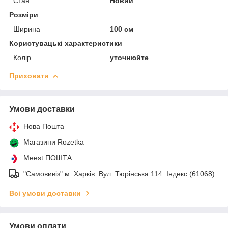
Стан
Новий
Розміри
Ширина
100 см
Користувацькі характеристики
Колір
уточнюйте
Приховати
Умови доставки
Нова Пошта
Магазини Rozetka
Meest ПОШТА
"Самовивіз" м. Харків. Вул. Тюрінська 114. Індекс (61068).
Всі умови доставки
Умови оплати