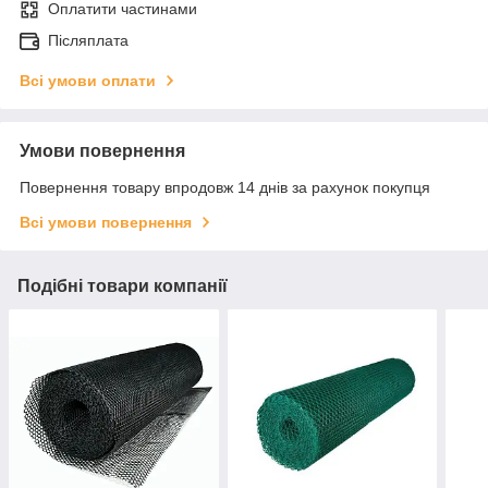
Оплатити частинами
Післяплата
Всі умови оплати
Умови повернення
Повернення товару впродовж 14 днів за рахунок покупця
Всі умови повернення
Подібні товари компанії