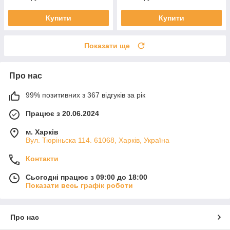
Купити
Купити
Показати ще
Про нас
99% позитивних з 367 відгуків за рік
Працює з 20.06.2024
м. Харків
Вул. Тюріньска 114. 61068, Харків, Україна
Контакти
Сьогодні працює з 09:00 до 18:00
Показати весь графік роботи
Про нас