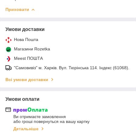
Приховати
Умови доставки
Нова Пошта
Магазини Rozetka
Meest ПОШТА
"Самовивіз" м. Харків. Вул. Тюрінська 114. Індекс (61068).
Всі умови доставки
Умови оплати
Ви отримаєте замовлення
або гроші повернуться на вашу картку
Детальніше