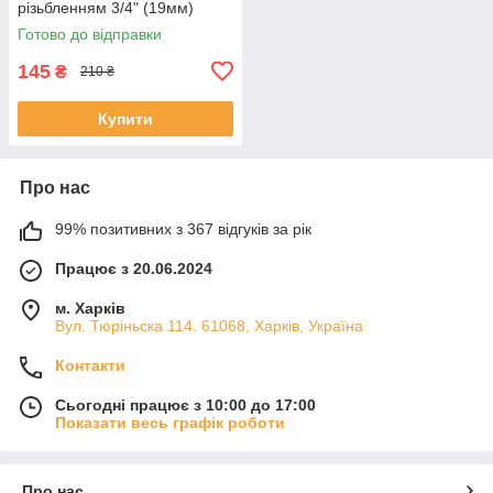
різьбленням 3/4" (19мм)
сітчастий. ТМ "Presto".
Готово до відправки
145
₴
210 ₴
Купити
Про нас
99% позитивних з 367 відгуків за рік
Працює з 20.06.2024
м. Харків
Вул. Тюріньска 114. 61068, Харків, Україна
Контакти
Сьогодні працює з 10:00 до 17:00
Показати весь графік роботи
Про нас