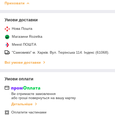
Приховати
Умови доставки
Нова Пошта
Магазини Rozetka
Meest ПОШТА
"Самовивіз" м. Харків. Вул. Тюрінська 114. Індекс (61068).
Всі умови доставки
Умови оплати
Ви отримаєте замовлення
або гроші повернуться на вашу картку
Детальніше
Оплатити частинами