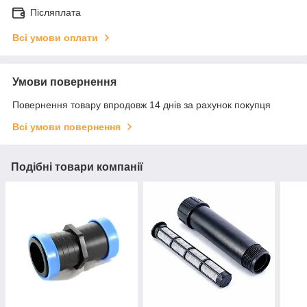
Післяплата
Всі умови оплати
Умови повернення
Повернення товару впродовж 14 днів за рахунок покупця
Всі умови повернення
Подібні товари компанії