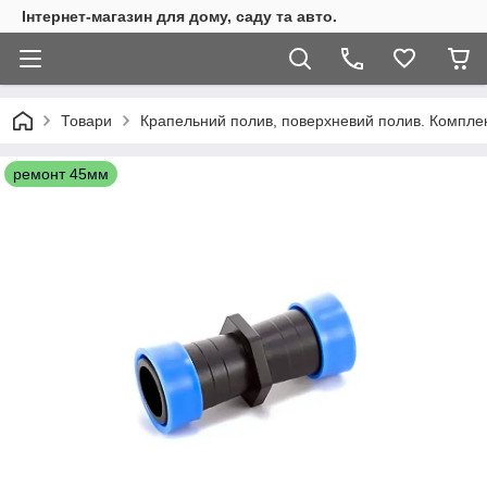
Інтернет-магазин для дому, саду та авто.
Товари
Крапельний полив, поверхневий полив. Комплекту
ремонт 45мм